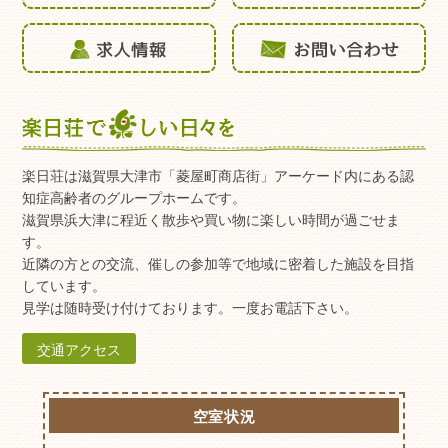
楽日荘は滋賀県大津市「菱屋町商店街」アーケード内にある認
知症高齢者のグループホームです。
滋賀県浜大津に程近く散歩や買い物に楽しい時間が過ごせま
す。
近隣の方との交流、催しの参加等で地域に密着した施設を目指
しています。
見学は随時受け付けております。一度お電話下さい。
交通アクセス
空室状況