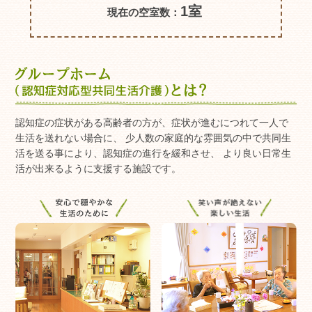
1室
現在の空室数：
認知症の症状がある高齢者の方が、症状が進むにつれて一人で
生活を送れない場合に、 少人数の家庭的な雰囲気の中で共同生
活を送る事により、認知症の進行を緩和させ、 より良い日常生
活が出来るように支援する施設です。