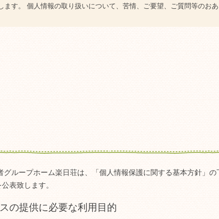
します。 個人情報の取り扱いについて、苦情、ご要望、ご質問等のお
齢者グループホーム楽日荘は、「個人情報保護に関する基本方針」の
を公表致します。
スの提供に必要な利用目的