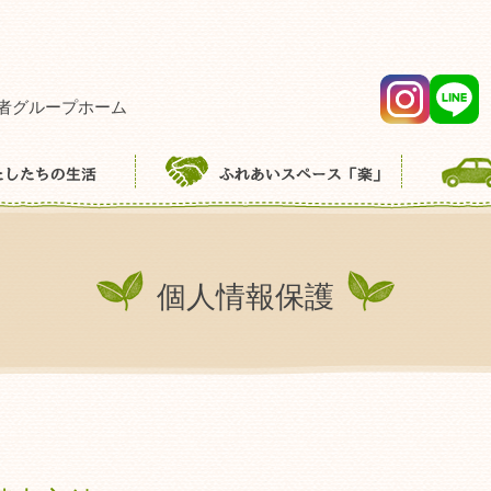
者グループホーム
個人情報保護