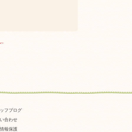
ん。
ッフブログ
い合わせ
情報保護