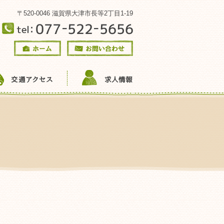
〒520-0046 滋賀県大津市長等2丁目1-19