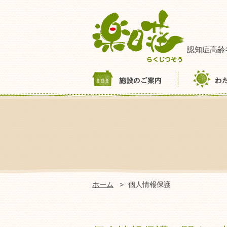
認知症高齢
ホーム
個人情報保護